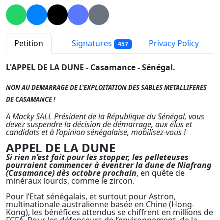
Petition
Signatures
Privacy Policy
457
L'APPEL DE LA DUNE - Casamance - Sénégal.
NON AU DEMARRAGE DE L’EXPLOITATION DES SABLES METALLIFERES
DE CASAMANCE !
A Macky SALL Président de la République du Sénégal, vous
devez suspendre la décision de démarrage, aux élus et
candidats et à l’opinion sénégalaise, mobilisez-vous !
APPEL DE LA DUNE
Si rien n’est fait pour les stopper, les pelleteuses
pourraient commencer à éventrer la dune de Niafrang
(Casamance) dès octobre prochain
, en quête de
minéraux lourds, comme le zircon.
Pour l’Etat sénégalais, et surtout pour Astron,
multinationale australienne basée en Chine (Hong-
Kong), les bénéfices attendus se chiffrent en millions de