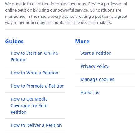
We provide free hosting for online petitions. Create a professional
online petition by using our powerful service. Our petitions are
mentioned in the media every day, so creating a petition is a great
way to get noticed by the public and the decision makers.
Guides
More
How to Start an Online
Start a Petition
Petition
Privacy Policy
How to Write a Petition
Manage cookies
How to Promote a Petition
About us
How to Get Media
Coverage for Your
Petition
How to Deliver a Petition