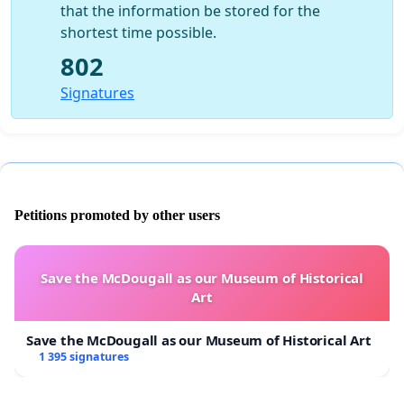
that the information be stored for the
shortest time possible.
802
Signatures
Petitions promoted by other users
Save the McDougall as our Museum of Historical
Art
Save the McDougall as our Museum of Historical Art
1 395 signatures