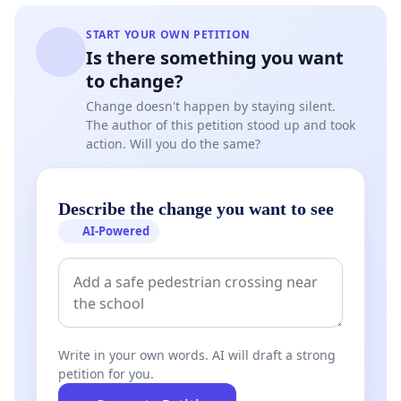
START YOUR OWN PETITION
Is there something you want
to change?
Change doesn't happen by staying silent.
The author of this petition stood up and took
action. Will you do the same?
Describe the change you want to see
AI-Powered
Write in your own words. AI will draft a strong
petition for you.