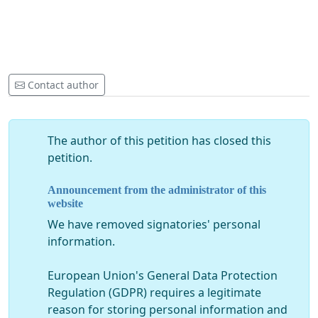
Contact author
The author of this petition has closed this
petition.
Announcement from the administrator of this
website
We have removed signatories' personal
information.
European Union's General Data Protection
Regulation (GDPR) requires a legitimate
reason for storing personal information and