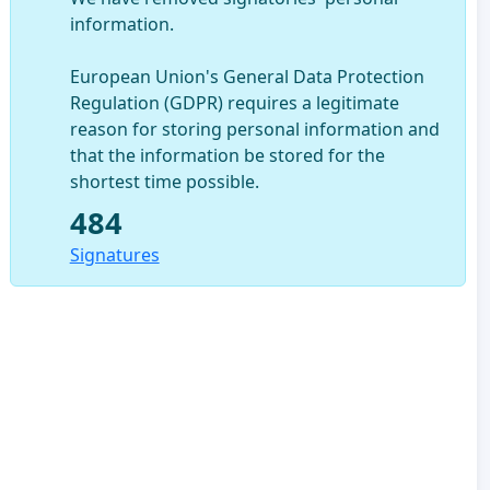
information.
European Union's General Data Protection
Regulation (GDPR) requires a legitimate
reason for storing personal information and
that the information be stored for the
shortest time possible.
484
Signatures